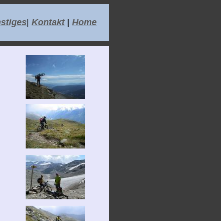
stiges
|
Kontakt
|
Home